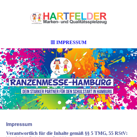
IMPRESSUM
Impressum
Verantwortlich für die Inhalte gemäß §§ 5 TMG, 55 RStV: